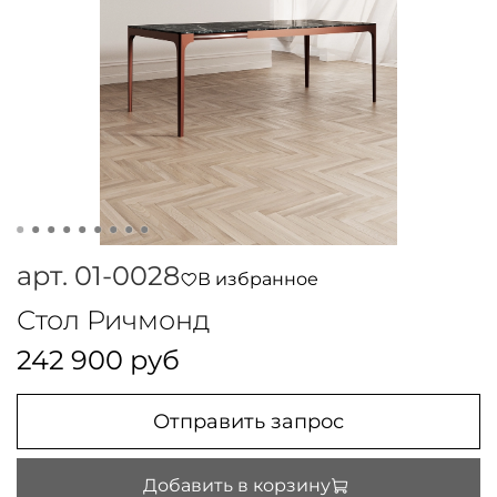
арт.
01-0028
В избранное
Стол Ричмонд
242 900 руб
Отправить запрос
Добавить в корзину