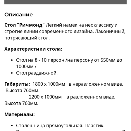
Описание
Стол "Ричмонд"
Легкий намёк на неоклассику и
строгие линии современного дизайна. Лаконичный,
потрясающий стол.
Характеристики стола:
Стол на 8 - 10 персон /на персону от 550мм до
1000мм /
Стол раздвижной.
Габариты:
1800 х 1000мм в неразложенном виде.
Высота 760мм.
2200 х 1000мм в разложенном виде.
Высота 760мм.
Материалы:
Столешница прямоугольная. Пластик.