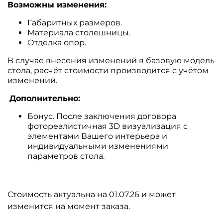
Возможны изменения:
Габаритных размеров.
Материала столешницы.
Отделка опор.
В случае внесения изменений в базовую модель
стола, расчёт стоимости производится с учётом
изменений.
Дополнительно:
Бонус. После заключения договора
фотореалистичная 3D визуализация с
элементами Вашего интерьера и
индивидуальными изменениями
параметров стола.
Стоимость актуальна на 01.07.26 и может
изменится на момент заказа.