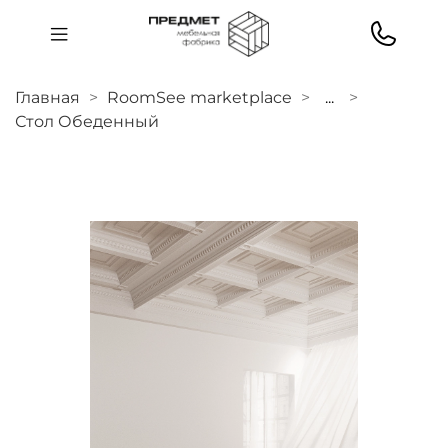
Главная
RoomSee marketplace
...
Стол Обеденный