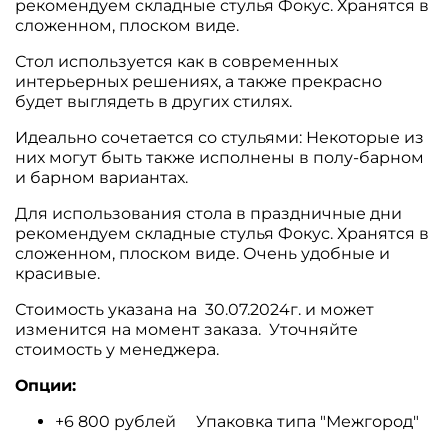
рекомендуем складные стулья Фокус. Хранятся в
сложенном, плоском виде.
Стол используется как в современных
интерьерных решениях, а также прекрасно
будет выглядеть в других стилях.
Идеально сочетается со стульями: Некоторые из
них могут быть также исполнены в полу-барном
и барном вариантах.
Для использования стола в праздничные дни
рекомендуем складные стулья Фокус. Хранятся в
сложенном, плоском виде. Очень удобные и
красивые.
Стоимость указана на 30.07.2024г. и может
изменится на момент заказа. Уточняйте
стоимость у менеджера.
Опции:
+6 800 рублей Упаковка типа "Межгород"