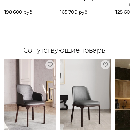
198 600 руб
165 700 руб
128 6
Сопутствующие товары