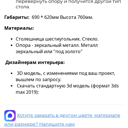
перевернуть опору и получится другой тип
стола.
Габариты:
690 * 620мм Высота 760мм.
Материалы:
Столешница шестиугольник. Стекло.
Опора - зеркальный металл. Металл
зеркальный или "под золото"
Дизайнерам интерьера:
3D модель, с изменениями под ваш проект,
вышлем по запросу.
Скачать стандартную 3d модель (формат 3ds
max 2019):
Хотите заказать в другом цвете, материале
или размере? Напишите нам