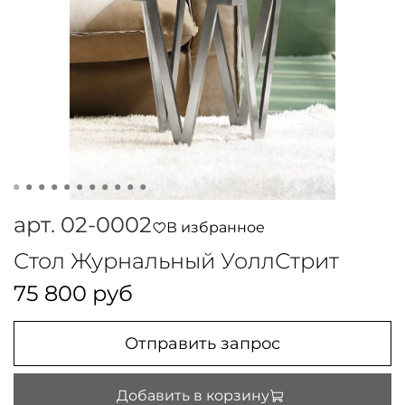
арт.
02-0002
В избранное
Стол Журнальный УоллСтрит
75 800 руб
Отправить запрос
Добавить в корзину