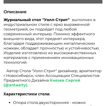
Описание
Журнальный стол "Уолл-Стрит"
выполнен в
индустриальном стиле с ярко выраженной
геометрией, он подойдет под любой
современный интерьер. Помимо эффектного
внешнего вида, этот предмет интерьера,
благодаря поддерживающим металлическим
ножкам, обладает прочностью и устойчивостью.
Изделие изготовлено из высококачественных
материалов с применением инновационных
технологий.
Автор Стола "Уолл-Стрит" дизайнер, архитектор
г.Новосибирск, член Ассоциации Специалистов
Предметного Дизайна
Князев Сергей
(@antaarty)
.
Характеристики стола:
Опора стола двухсторонняя - можно