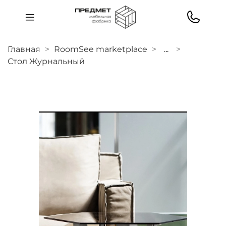
Главная
RoomSee marketplace
...
Стол Журнальный