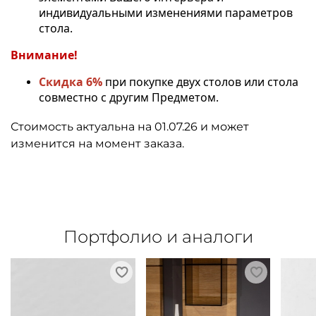
индивидуальными изменениями параметров
стола.
Внимание!
Скидка 6%
при покупке двух столов или стола
совместно с другим Предметом.
Стоимость актуальна на 01.07.26 и может
изменится на момент заказа.
Портфолио и аналоги