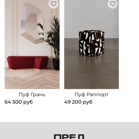
Пуф Грань
Пуф Раппорт
64 500 руб
49 200 руб