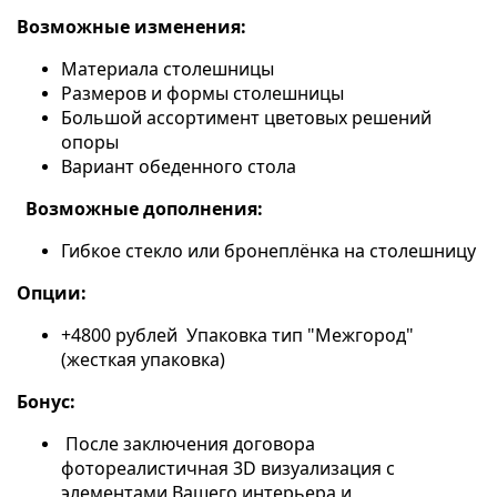
Возможные изменения:
Материала столешницы
Размеров и формы столешницы
Большой ассортимент цветовых решений
опоры
Вариант обеденного стола
Возможные дополнения:
Гибкое стекло или бронеплёнка на столешницу
Опции:
+4800 рублей
Упаковка тип "Межгород"
(жесткая упаковка)
Бонус:
После заключения договора
фотореалистичная 3
D
визуализация с
элементами Вашего интерьера и