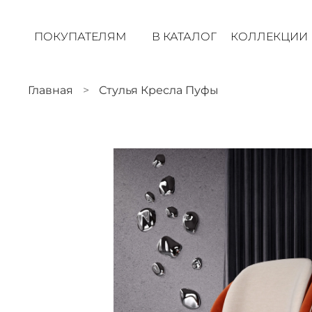
ПОКУПАТЕЛЯМ
В КАТАЛОГ
КОЛЛЕКЦИИ
Главная
Стулья Кресла Пуфы