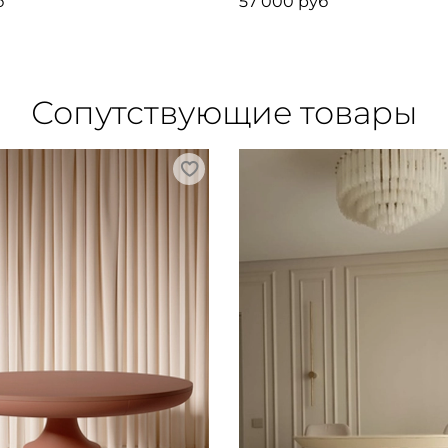
б
57 000 руб
Сопутствующие товары