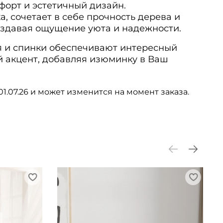
форт и эстетичный дизайн.
а, сочетает в себе прочность дерева и
оздавая ощущение уюта и надежности.
я и спинки обеспечивают интересный
й акцент, добавляя изюминку в Ваш
01.07.26 и может изменится на момент заказа.