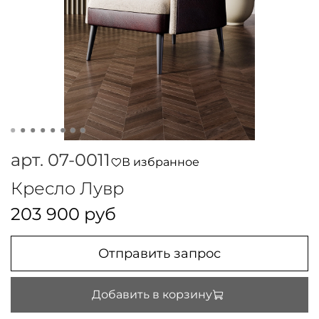
арт.
07-0011
В избранное
Кресло Лувр
203 900 руб
Отправить запрос
Добавить в корзину