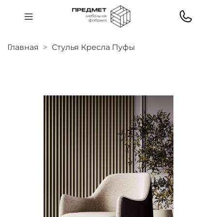
Главная
Стулья Кресла Пуфы