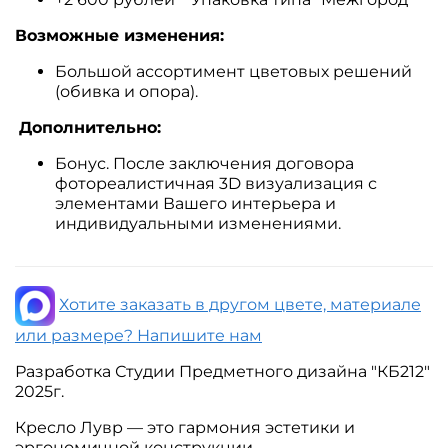
Возможные изменения:
Большой ассортимент цветовых решений
(обивка и опора).
Дополнительно:
Бонус. После заключения договора
фотореалистичная 3D визуализация с
элементами Вашего интерьера и
индивидуальными изменениями.
Хотите заказать в другом цвете, материале
или размере? Напишите нам
Разработка Студии Предметного дизайна "КБ212"
2025г.
Кресло Лувр — это гармония эстетики и
эргономичной конструкции.