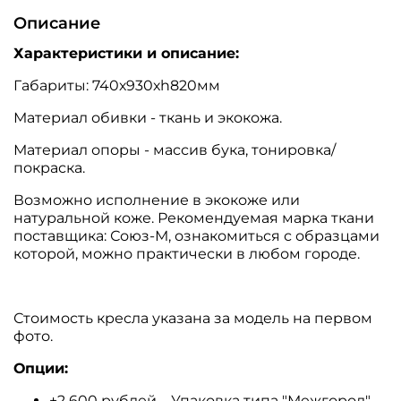
Описание
Характеристики и описание:
Габариты:
740х930хh820мм
Материал обивки - ткань и экокожа.
Материал опоры - массив бука, тонировка/
покраска.
Возможно исполнение в экокоже или
натуральной коже. Рекомендуемая марка ткани
поставщика: Союз-М, ознакомиться с образцами
которой, можно практически в любом городе.
Стоимость кресла указана за модель на первом
фото.
Опции:
+2 600 рублей Упаковка типа "Межгород"