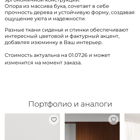
Опора из массива бука, сочетает в себе
прочность дерева и устойчивую форму, создавая
ощущение уюта и надежности.
Разные ткани сиденья и спинки обеспечивают
интересный цветовой и фактурный акцент,
добавляя изюминку в Ваш интерьер.
Стоимость актуальна на 01.07.26 и может
изменится на момент заказа.
Портфолио и аналоги