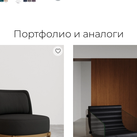
Портфолио и аналоги