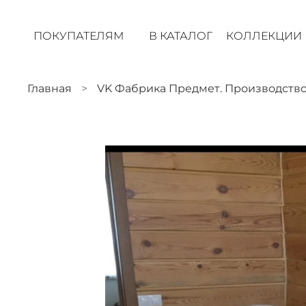
ПОКУПАТЕЛЯМ
В КАТАЛОГ
КОЛЛЕКЦИИ
Главная
VK Фабрика Предмет. Производств