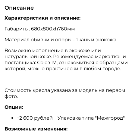
Описание
Характеристики и описание:
Габариты:
680х800хh760мм
Материал обивки и опоры - ткань и экокожа.
Возможно исполнение в экокоже или
натуральной коже. Рекомендуемая марка ткани
поставщика: Союз-М, ознакомиться с образцами
которой, можно практически в любом городе.
Стоимость кресла указана за модель на первом
фото.
Опции:
+2 600 рублей Упаковка типа "Межгород"
Возможные изменения: