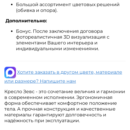
Большой ассортимент цветовых решений
(обивка и опора).
Дополнительно:
Бонус. После заключения договора
фотореалистичная 3D визуализация с
элементами Вашего интерьера и
индивидуальными изменениями.
Хотите заказать в другом цвете, материале
или размере? Напишите нам
Кресло Зевс - это сочетание величия и гармонии
в современном исполнении. Эргономичная
форма обеспечивает комфортное положение
тела. А прочная конструкция и качественные
материалы гарантируют долговечность и
надёжность при эксплуатации.