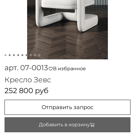
арт.
07-0013
В избранное
Кресло Зевс
252 800 руб
Отправить запрос
Добавить в корзину