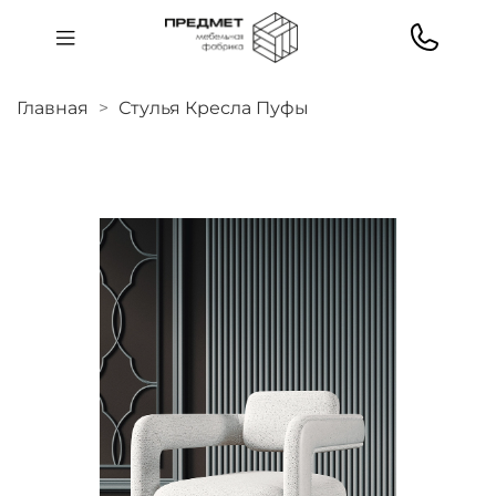
Главная
Стулья Кресла Пуфы