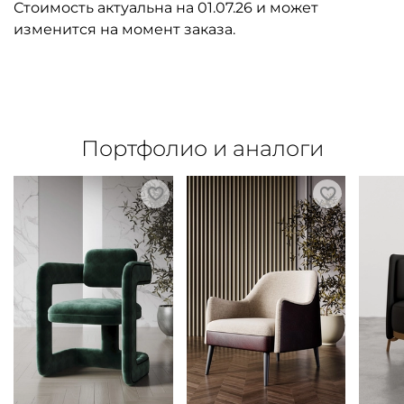
Стоимость актуальна на 01.07.26 и может
изменится на момент заказа.
Портфолио и аналоги